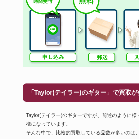
「Taylor(テイラー)のギター」で買取
Taylor(テイラー)のギターですが、前述のよ
様になっています。
そんな中で、比較的買取している品数が多いのは