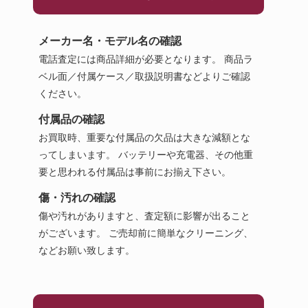
メーカー名・モデル名の確認
電話査定には商品詳細が必要となります。 商品ラ
ベル面／付属ケース／取扱説明書などよりご確認
ください。
付属品の確認
お買取時、重要な付属品の欠品は大きな減額とな
ってしまいます。 バッテリーや充電器、その他重
要と思われる付属品は事前にお揃え下さい。
傷・汚れの確認
傷や汚れがありますと、査定額に影響が出ること
がございます。 ご売却前に簡単なクリーニング、
などお願い致します。