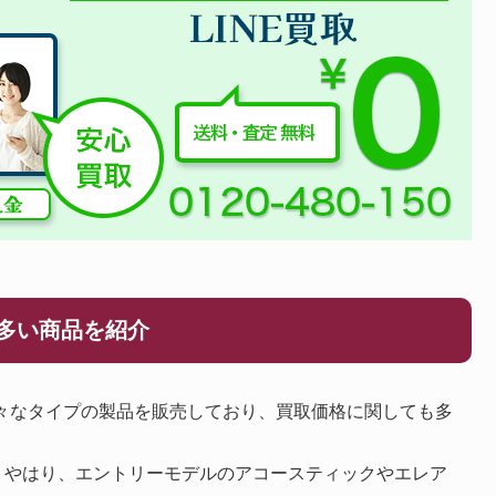
が多い商品を紹介
うに様々なタイプの製品を販売しており、買取価格に関しても多
、やはり、エントリーモデルのアコースティックやエレア