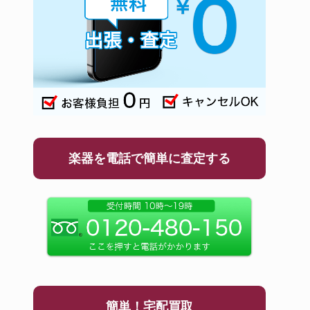
楽器を電話で簡単に査定する
簡単！宅配買取