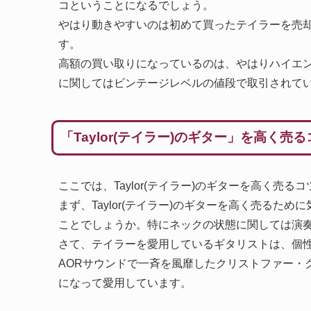
コということになるでしょう。
やはり動きやすいのは初めて買ったテイラーを売
す。
高額の買い取りになっているのは、やはりハイエ
に関してはビンテージレベルの値段で取引されて
「Taylor(テイラー)のギター」を高く売
ここでは、Taylor(テイラー)のギターを高く売
まず、Taylor(テイラー)のギターを高く売る
ことでしょうか。特にネックの状態に関しては演
さて、テイラーを愛用しているギタリストは、個性
AORサウンドで一斉を風靡したクリストファー・
になって愛用しています。