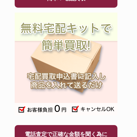
電話査定で正確な金額を聞く為に