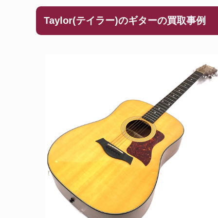
Taylor(テイラー)のギターの買取事例